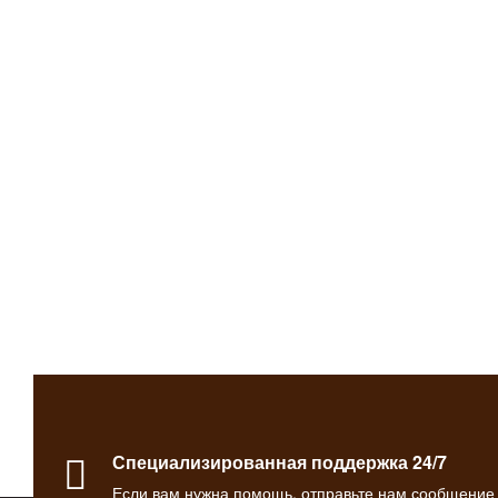
Специализированная поддержка 24/7
Если вам нужна помощь, отправьте нам сообщение