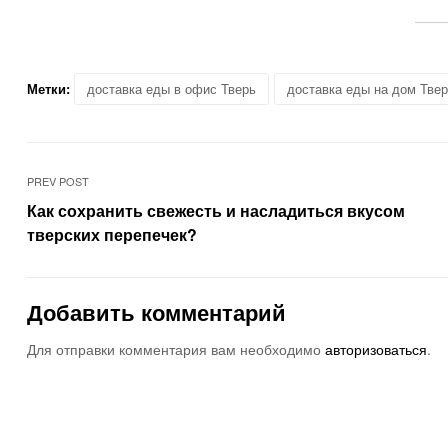
Метки:
доставка еды в офис Тверь
доставка еды на дом Тве
PREV POST
Как сохранить свежесть и насладиться вкусом
тверских перепечек?
Добавить комментарий
Для отправки комментария вам необходимо
авторизоваться
.