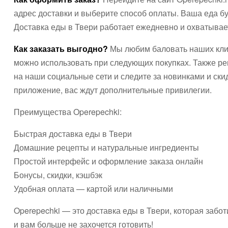
адрес доставки и выберите способ оплаты. Ваша еда бу
Доставка еды в Твери работает ежедневно и охватывае
Как заказать выгодно?
Мы любим баловать наших клие
можно использовать при следующих покупках. Также р
на наши социальные сети и следите за новинками и ски
приложение, вас ждут дополнительные привилегии.
Преимущества Operepechki:
Быстрая доставка еды в Твери
Домашние рецепты и натуральные ингредиенты
Простой интерфейс и оформление заказа онлайн
Бонусы, скидки, кэшбэк
Удобная оплата — картой или наличными
Operepechki — это доставка еды в Твери, которая забо
и вам больше не захочется готовить!