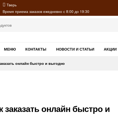
Тверь
Время приема заказов ежедневно с 8:00 до 19:30
МЕНЮ
КОНТАКТЫ
НОВОСТИ И СТАТЬИ
АКЦИИ
заказать онлайн быстро и выгодно
к заказать онлайн быстро и