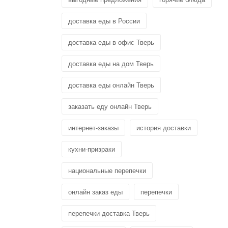
доставка еды в России
доставка еды в офис Тверь
доставка еды на дом Тверь
доставка еды онлайн Тверь
заказать еду онлайн Тверь
интернет-заказы
история доставки
кухни-призраки
национальные перепечки
онлайн заказ еды
перепечки
перепечки доставка Тверь