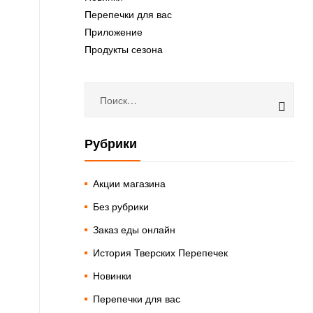
Перепечки для вас
Приложение
Продукты сезона
Рубрики
Акции магазина
Без рубрики
Заказ еды онлайн
История Тверских Перепечек
Новинки
Перепечки для вас