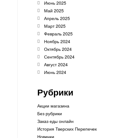
Июнь 2025
Май 2025
Апрель 2025
Март 2025
Февраль 2025
Ноябрь 2024
Октябрь 2024
Сентябрь 2024
Август 2024
Июнь 2024
Рубрики
Акции магазина
Без рубрики
Заказ еды онлайн
История Тверских Перепечек
Новинки