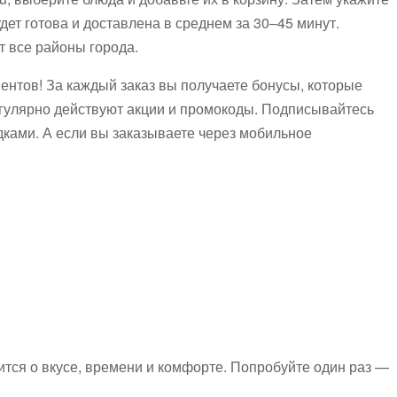
дет готова и доставлена в среднем за 30–45 минут.
т все районы города.
нтов! За каждый заказ вы получаете бонусы, которые
егулярно действуют акции и промокоды. Подписывайтесь
дками. А если вы заказываете через мобильное
тится о вкусе, времени и комфорте. Попробуйте один раз —