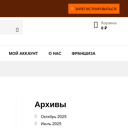
ЗАРЕГИСТРИРОВАТЬСЯ
Корзина
0
₽
МОЙ АККАУНТ
О НАС
ФРАНШИЗА
Архивы
Октябрь 2025
Июль 2025