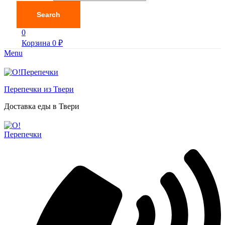
Search
0
Корзина
0
₽
Menu
Перепечки из Твери
Доставка еды в Твери