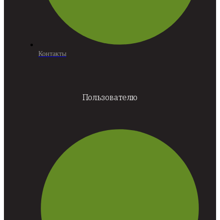
Контакты
Пользователю