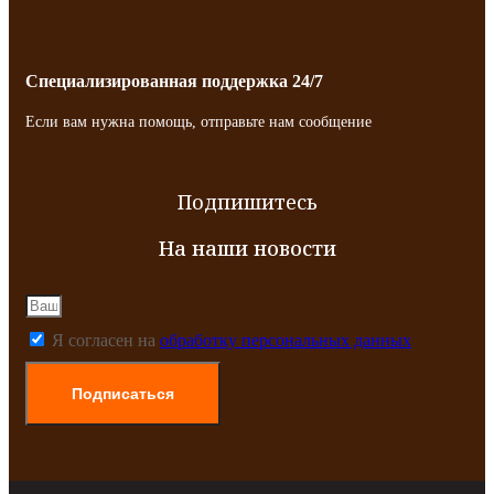
Специализированная поддержка 24/7
Если вам нужна помощь, отправьте нам сообщение
Подпишитесь
На наши новости
Я согласен на
обработку персональных данных
Подписаться