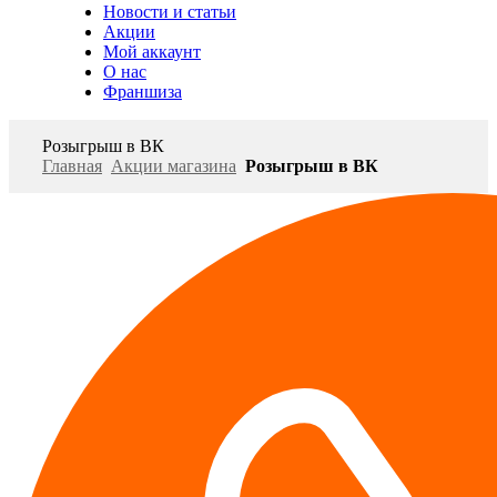
Новости и статьи
Акции
Мой аккаунт
О нас
Франшиза
Розыгрыш в ВК
Главная
Акции магазина
Розыгрыш в ВК