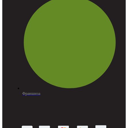
Франшиза