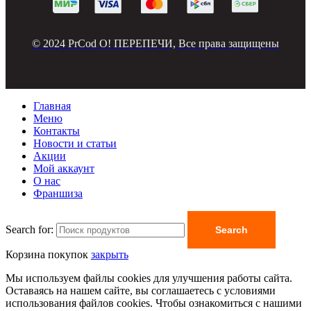
© 2024 PrCod О! ПЕРЕПЕЧИ, Все права защищены
Главная
Меню
Контакты
Новости и статьи
Акции
Мой аккаунт
О нас
Франшиза
Search for:
Search
Корзина покупок
закрыть
Мы используем файлы cookies для улучшения работы сайта.
Оставаясь на нашем сайте, вы соглашаетесь с условиями
использования файлов cookies. Чтобы ознакомиться с нашими