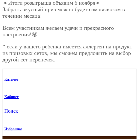
🔸Итоги розыгрыша объявим 6 ноября🔸
Забрать вкусный приз можно будет самовывозом в
течении месяца!
Всем участникам желаем удачи и прекрасного
настроения!🤩
* если у вашего ребенка имеется аллерген на продукт
из призовых сетов, мы сможем предложить на выбор
другой сет перепечек.
Каталог
Кабинет
Поиск
Избранное