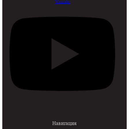
Youtube
Навигация