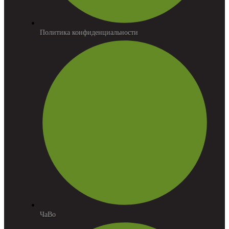
Политика конфиденциальности
ЧаВо