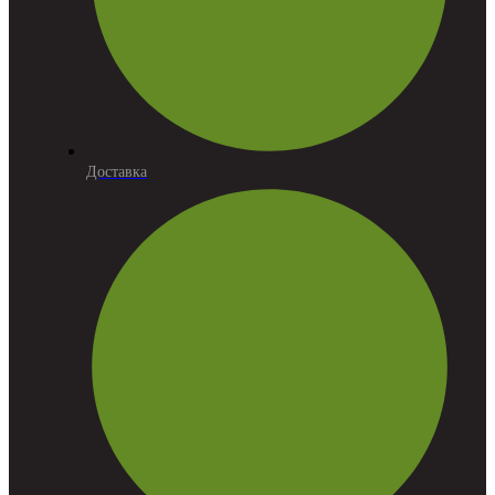
Доставка