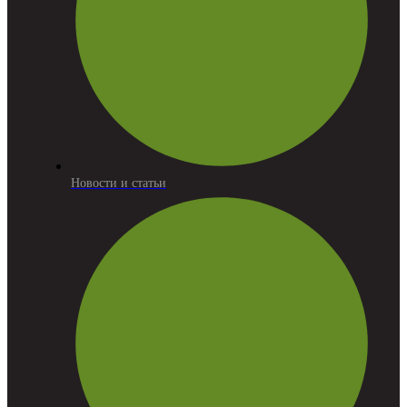
Новости и статьи