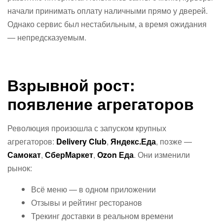
начали принимать оплату наличными прямо у дверей.
Однако сервис был нестабильным, а время ожидания
— непредсказуемым.
Взрывной рост:
появление агрегаторов
Революция произошла с запуском крупных
агрегаторов:
Delivery Club
,
Яндекс.Еда
, позже —
Самокат
,
СберМаркет
,
Ozon Еда
. Они изменили
рынок:
Всё меню — в одном приложении
Отзывы и рейтинг ресторанов
Трекинг доставки в реальном времени