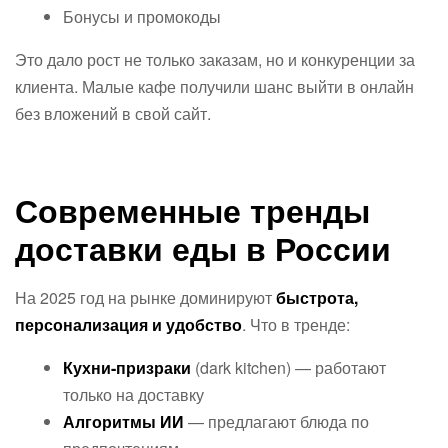
Бонусы и промокоды
Это дало рост не только заказам, но и конкуренции за
клиента. Малые кафе получили шанс выйти в онлайн
без вложений в свой сайт.
Современные тренды
доставки еды в России
На 2025 год на рынке доминируют
быстрота,
персонализация и удобство
. Что в тренде:
Кухни-призраки
(dark kitchen) — работают
только на доставку
Алгоритмы ИИ
— предлагают блюда по