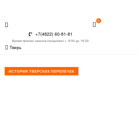
0
+7(4822) 60-81-81
Время приема заказов ежедневно с 8:00 до 19:30
Тверь
ИСТОРИЯ ТВЕРСКИХ ПЕРЕПЕЧЕК