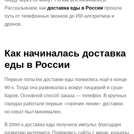
Рассказываем, как
доставка еды в России
прошла
путь от телефонных звонков до ИИ-алгоритмов и
дронов.
Как начиналась доставка
еды в России
Первые попытки доставки еды появились ещё в конце
90-х. Тогда она развивалась вокруг пиццерий и суши-
баров. Основной способ заказа — телефон. В крупных
городах работали первые «горячие линии» доставки,
но охват был минимален.
В 2000-х доставка еды получила импульс благодаря
развитию интернета. Появились сайты с меню, курьеры