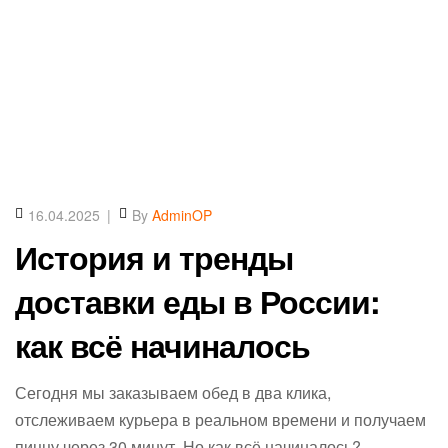
16.04.2025
By
AdminOP
История и тренды
доставки еды в России:
как всё начиналось
Сегодня мы заказываем обед в два клика,
отслеживаем курьера в реальном времени и получаем
пиццу через 30 минут. Но как всё начиналось?