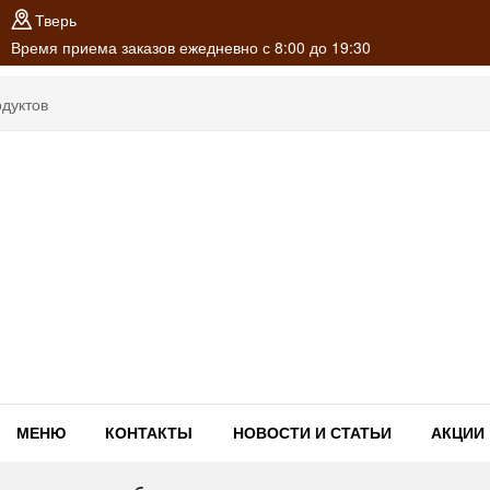
Тверь
Время приема заказов ежедневно с 8:00 до 19:30
МЕНЮ
КОНТАКТЫ
НОВОСТИ И СТАТЬИ
АКЦИИ