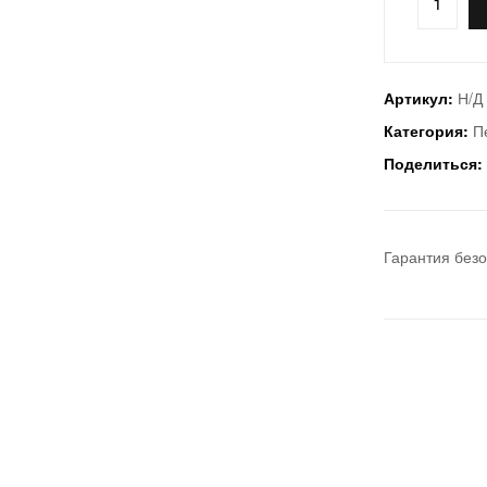
Артикул:
Н/Д
Категория:
П
Поделиться:
Гарантия без