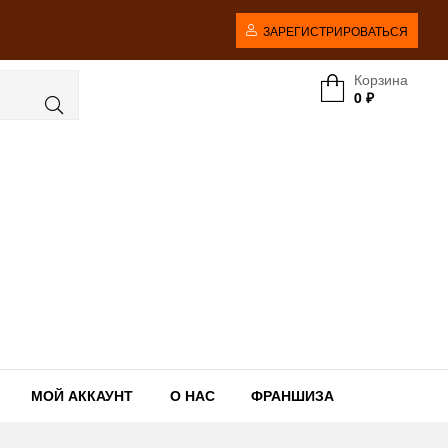
ЗАРЕГИСТРИРОВАТЬСЯ
Корзина
0
₽
МОЙ АККАУНТ
О НАС
ФРАНШИЗА