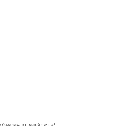
ю базилика в нежной яичной