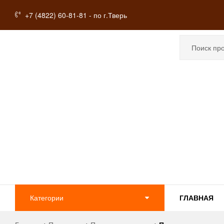
+7 (4822) 60-81-81 - по г.Тверь
Перепечки
Категории
ГЛАВНАЯ
из