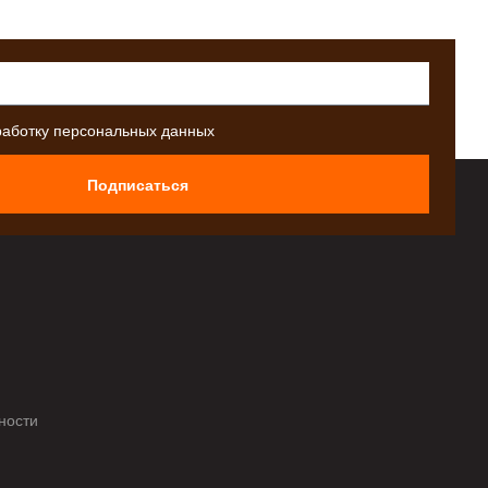
работку персональных данных
Подписаться
ности