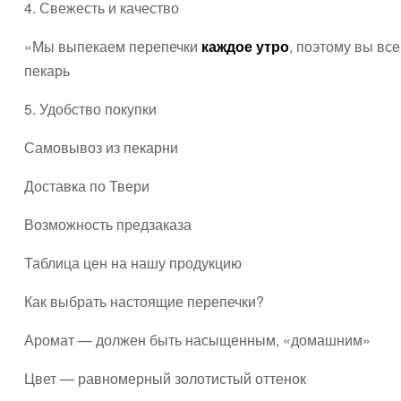
4. Свежесть и качество
«Мы выпекаем перепечки
каждое утро
, поэтому вы вс
пекарь
5. Удобство покупки
Самовывоз из пекарни
Доставка по Твери
Возможность предзаказа
Таблица цен на нашу продукцию
Как выбрать настоящие перепечки?
Аромат — должен быть насыщенным, «домашним»
Цвет — равномерный золотистый оттенок