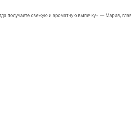
егда получаете свежую и ароматную выпечку» — Мария, гл