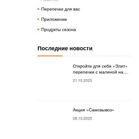
Перепечки для вас
Приложение
Продукты сезона
Последние новости
Откройте для себя «Элит»
перепечки с малиной на
perepechki.ru!
21.10.2025
Акция «Самовывоз»
08.10.2025