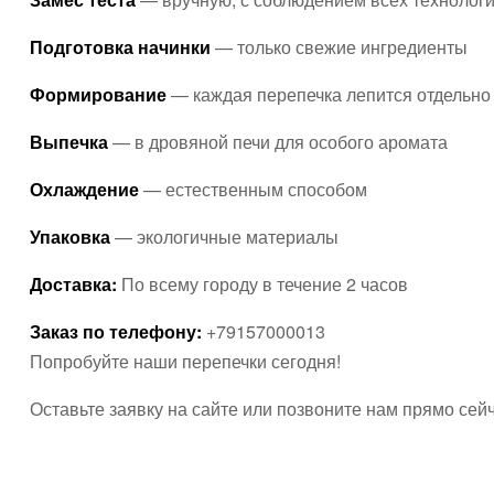
Подготовка начинки
— только свежие ингредиенты
Формирование
— каждая перепечка лепится отдельно
Выпечка
— в дровяной печи для особого аромата
Охлаждение
— естественным способом
Упаковка
— экологичные материалы
Доставка:
По всему городу в течение 2 часов
Заказ по телефону:
+79157000013
Попробуйте наши перепечки сегодня!
Оставьте заявку на сайте или позвоните нам прямо сейч