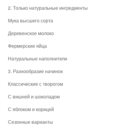
2. Только натуральные ингредиенты
Мука высшего сорта
Деревенское молоко
Фермерские яйца
Натуральные наполнители
3. Разнообразие начинок
Классические с творогом
С вишней и шоколадом
С яблоком и корицей
Сезонные варианты