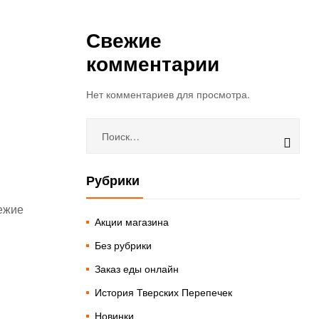
Свежие
комментарии
Нет комментариев для просмотра.
Рубрики
вежие
Акции магазина
Без рубрики
Заказ еды онлайн
История Тверских Перепечек
Новинки