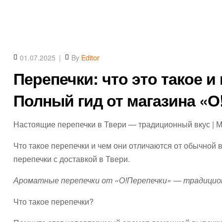
01.07.2025
By
Editor
Перепечки: что это такое и
Полный гид от магазина «О
Настоящие перепечки в Твери — традиционный вкус | 
Что такое перепечки и чем они отличаются от обычной 
перепечки с доставкой в Твери.
Ароматные перепечки от «О!Перепечки» — традицион
Что такое перепечки?