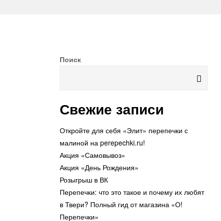
Поиск
Свежие записи
Откройте для себя «Элит» перепечки с
малиной на perepechki.ru!
Акция «Самовывоз»
Акция «День Рождения»
Розыгрыш в ВК
Перепечки: что это такое и почему их любят
в Твери? Полный гид от магазина «О!
Перепечки»