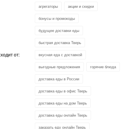
агрегаторы
акции и скидки
бонусы и промокоды
будущее доставки еды
быстрая доставка Тверь
ходит от:
вкусная еда с доставкой
выгодные предложения
горячие блюда
доставка еды в России
доставка еды в офис Тверь
доставка еды на дом Тверь
доставка еды онлайн Тверь
заказать еду онлайн Тверь