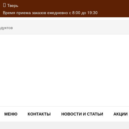
Тверь
Время приема заказов ежедневно с 8:00 до 19:30
МЕНЮ
КОНТАКТЫ
НОВОСТИ И СТАТЬИ
АКЦИИ